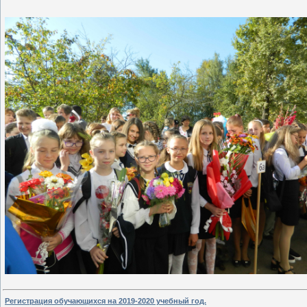
Регистрация обучающихся на 2019-2020 учебный год.