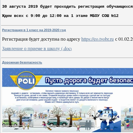
30 августа 2019 будет проходить регистрация обучающихся
Ждем всех с 9:00 до 12:00 на 1 этаже МБОУ СОШ №12
Регистрация в 1 класс на 2019-2020 год
Регистрация будет доступна по адресу
https://eo.tvobr.ru
с 01.02.
Заявление о приеме в школу (.doc
)
Дорожная безопасность