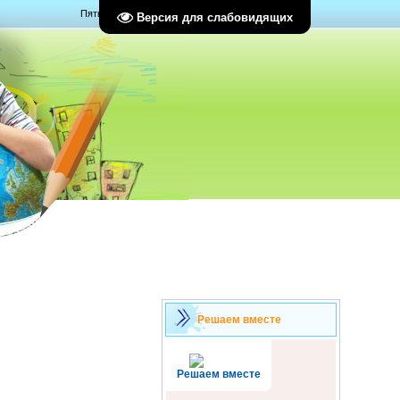
Пятница, 07.08.2026, 03:55
Версия для слабовидящих
Решаем вместе
Решаем вместе