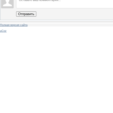
Отправить
Полная версия сайта
uCoz