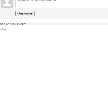
Отправить
Полная версия сайта
uCoz