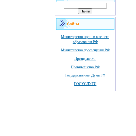
Сайты
Министерство науки и высшего
образования РФ
Министерство просвещения РФ
Президент РФ
Правительство РФ
Государственная Дума РФ
ГОСУСЛУГИ