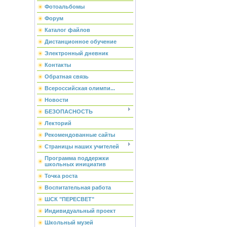
Фотоальбомы
Форум
Каталог файлов
Дистанционное обучение
Электронный дневник
Контакты
Обратная связь
Всероссийская олимпи...
Новости
БЕЗОПАСНОСТЬ
Лекторий
Рекомендованные сайты
Страницы наших учителей
Программа поддержки
школьных инициатив
Точка роста
Воспитательная работа
ШСК "ПЕРЕСВЕТ"
Индивидуальный проект
Школьный музей