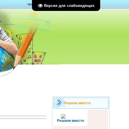
Четверг, 06.08.2026, 11:15
Версия для слабовидящих
Решаем вместе
Решаем вместе